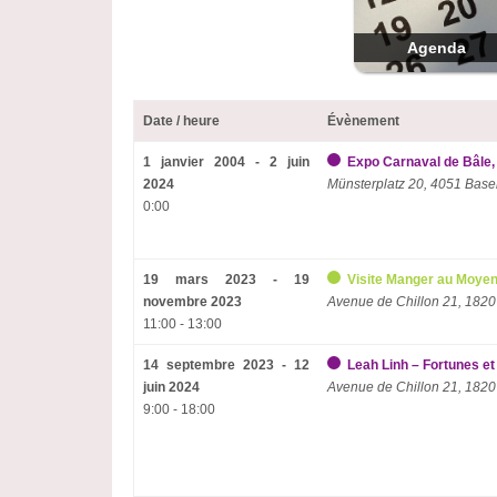
Agenda
Date / heure
Évènement
1 janvier 2004 - 2 juin
Expo Carnaval de Bâle,
2024
Münsterplatz 20, 4051 Base
0:00
19 mars 2023 - 19
Visite Manger au Moyen
novembre 2023
Avenue de Chillon 21, 1820
11:00 - 13:00
14 septembre 2023 - 12
Leah Linh – Fortunes et 
juin 2024
Avenue de Chillon 21, 1820
9:00 - 18:00