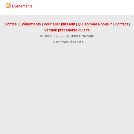
Évènements
Contes
|
Évènements
|
Pour aller plus loin
|
Qui sommes-nous ?
|
Contact
|
Version précédente du site
© 2009 - 2026 La Suisse raconte
Tous droits réservés